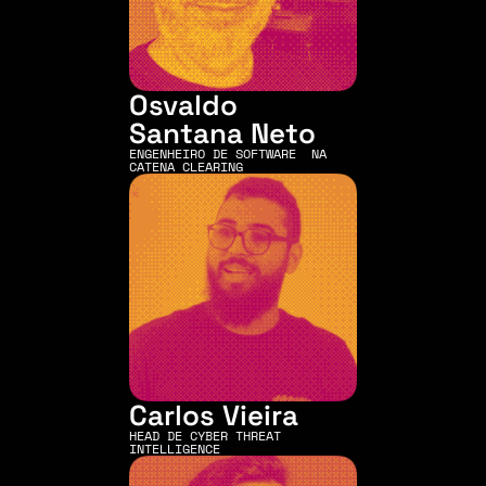
Osvaldo 
Santana Neto
ENGENHEIRO DE SOFTWARE  NA 
CATENA CLEARING
Carlos Vieira
HEAD DE CYBER THREAT 
INTELLIGENCE