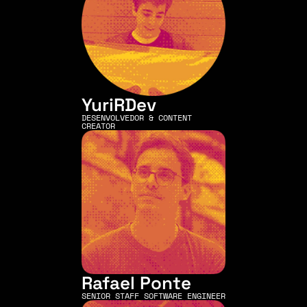
YuriRDev
DESENVOLVEDOR & CONTENT 
CREATOR
Rafael Ponte
SENIOR STAFF SOFTWARE ENGINEER