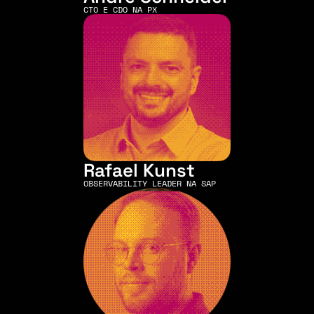
CTO E CDO NA PX
Rafael Kunst
OBSERVABILITY LEADER NA SAP