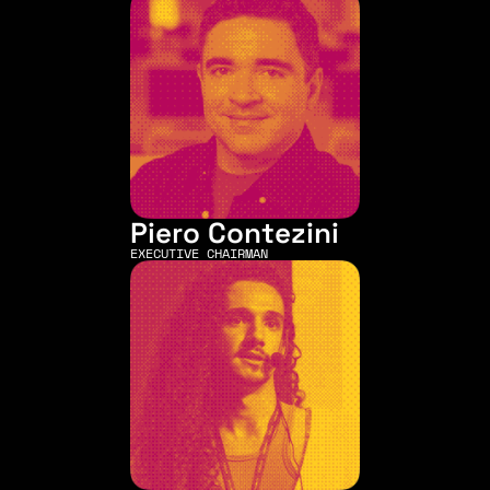
Piero Contezini
EXECUTIVE CHAIRMAN