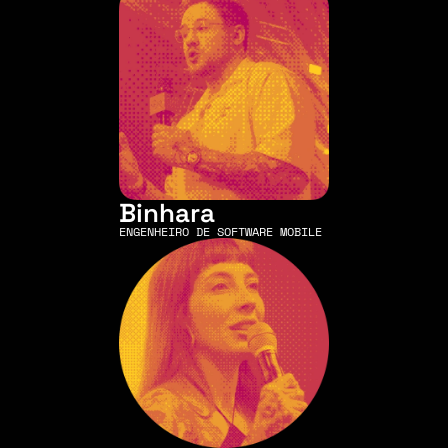
Binhara
ENGENHEIRO DE SOFTWARE MOBILE