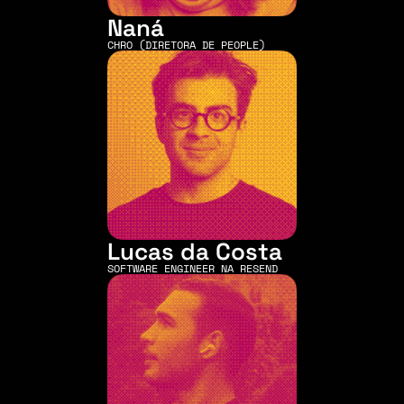
Naná
CHRO (DIRETORA DE PEOPLE)
Lucas da Costa
SOFTWARE ENGINEER NA RESEND