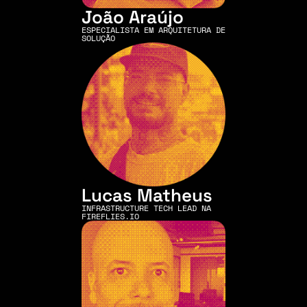
João Araújo
ESPECIALISTA EM ARQUITETURA DE 
SOLUÇÃO
Lucas Matheus
INFRASTRUCTURE TECH LEAD NA 
FIREFLIES.IO