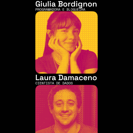
Giulia Bordignon
PROGRAMADORA E BLOGUEIRA 
Laura Damaceno
CIENTISTA DE DADOS