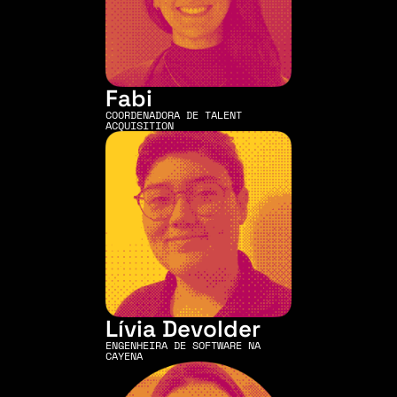
Fabi
COORDENADORA DE TALENT 
ACQUISITION
Lívia Devolder
ENGENHEIRA DE SOFTWARE NA 
CAYENA