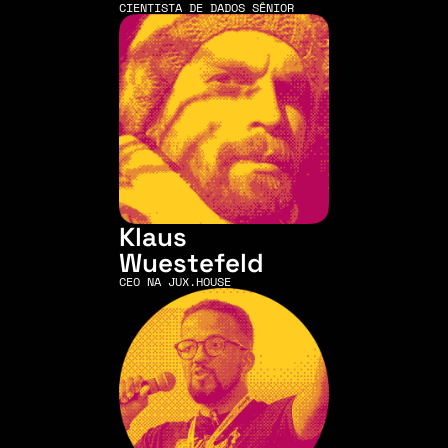
CIENTISTA DE DADOS SÊNIOR
Klaus 
Wuestefeld 
CEO NA JUX.HOUSE