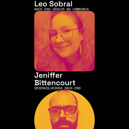
Leo Sobral
BACK-END SÊNIOR NA CRMBONUS
Jeniffer 
Bittencourt
DESENVOLVEDORA BACK-END