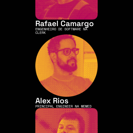
Rafael Camargo
ENGENHEIRO DE SOFTWARE NA 
CLERK
Alex Rios
PRINCIPAL ENGINEER NA MEMED