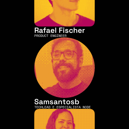
Rafael Fischer
PRODUCT ENGINEER
Samsantosb
TECHLEAD E ESPECIALISTA NODE