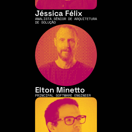
Jéssica Félix
ANALISTA SÊNIOR DE ARQUITETURA 
DE SOLUÇÃO
Elton Minetto
PRINCIPAL SOFTWARE ENGINEER