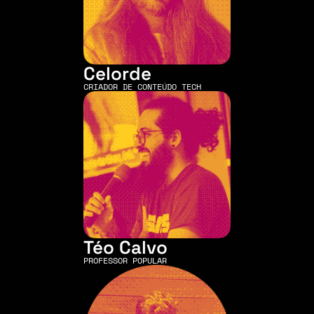
Celorde
CRIADOR DE CONTEÚDO TECH
Téo Calvo
PROFESSOR POPULAR