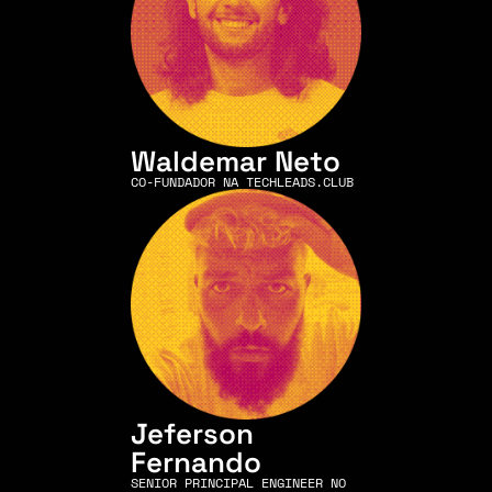
Waldemar Neto
CO-FUNDADOR NA TECHLEADS.CLUB
Jeferson 
Fernando
SENIOR PRINCIPAL ENGINEER NO 