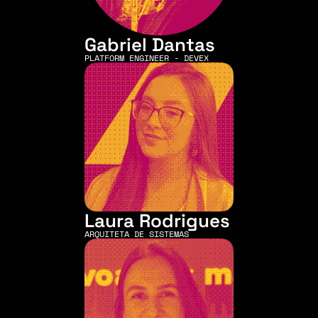
Gabriel Dantas
PLATFORM ENGINEER - DEVEX
Laura Rodrigues
ARQUITETA DE SISTEMAS