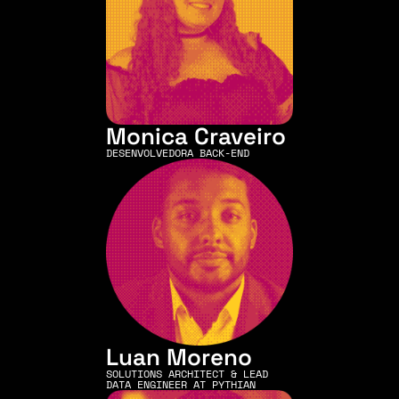
Monica Craveiro
DESENVOLVEDORA BACK-END
Luan Moreno
SOLUTIONS ARCHITECT & LEAD 
DATA ENGINEER AT PYTHIAN