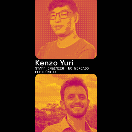
Kenzo Yuri
STAFF ENGINEER  NO MERCADO 
ELETRÔNICO