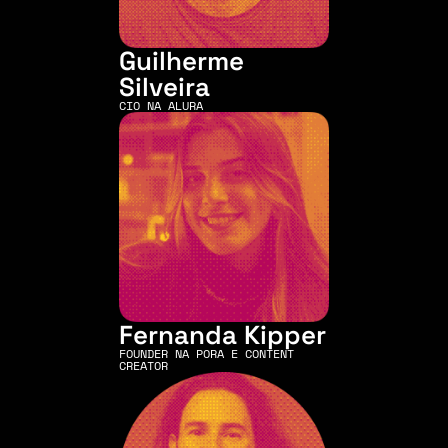
Guilherme 
Silveira
CIO NA ALURA
Fernanda Kipper
FOUNDER NA PORA E CONTENT 
CREATOR