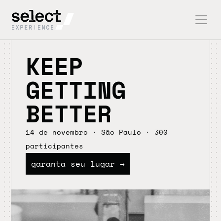
KEEP
GETTING
BETTER
14 de novembro · São Paulo · 300 
participantes
garanta seu lugar →