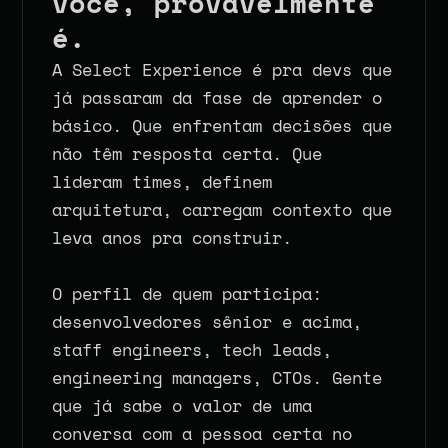
você, provavelmente 
é.
A Select Experience é pra devs que 
já passaram da fase de aprender o 
básico. Que enfrentam decisões que 
não têm resposta certa. Que 
lideram times, definem 
arquitetura, carregam contexto que 
leva anos pra construir.
O perfil de quem participa: 
desenvolvedores sênior e acima, 
staff engineers, tech leads, 
engineering managers, CTOs. Gente 
que já sabe o valor de uma 
conversa com a pessoa certa no 