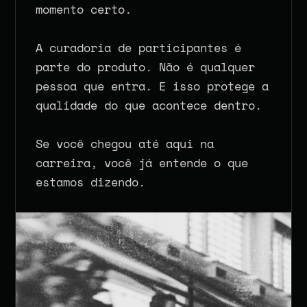
momento certo.
A curadoria de participantes é 
parte do produto. Não é qualquer 
pessoa que entra. E isso protege a 
qualidade do que acontece dentro.
Se você chegou até aqui na 
carreira, você já entende o que 
estamos dizendo.