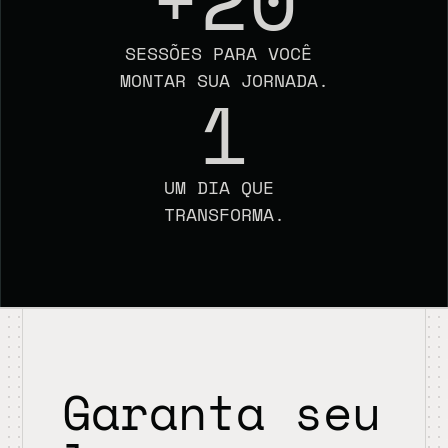
SESSÕES PARA VOCÊ 
MONTAR SUA JORNADA.
1
UM DIA QUE 
TRANSFORMA.
Garanta seu 