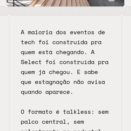
A maioria dos eventos de 
tech foi construída pra 
quem está chegando. A 
Select foi construída pra 
quem já chegou. E sabe 
que estagnação não avisa 
quando aparece.
O formato é talkless: sem 
palco central, sem 