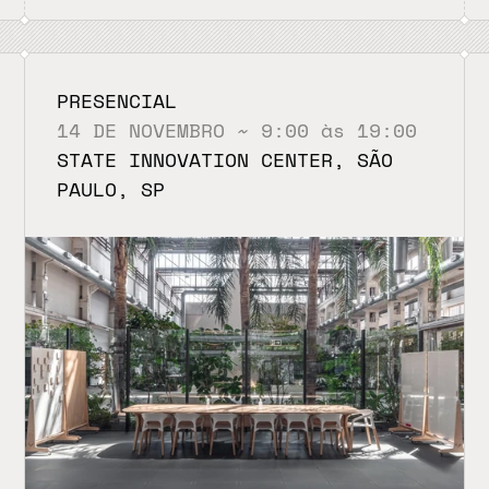
PRESENCIAL
14 DE NOVEMBRO ~ 9:00 às 19:00
STATE INNOVATION CENTER, SÃO 
PAULO, SP