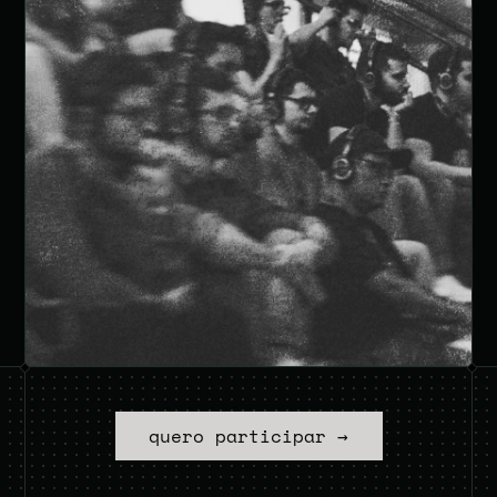
quero participar →