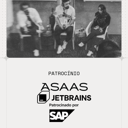
PATROCÍNIO