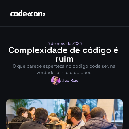
5 de nov. de 2025
Complexidade de código é 
ruim
O que parece esperteza no código pode ser, na 
verdade, o início do caos.
Alice Reis