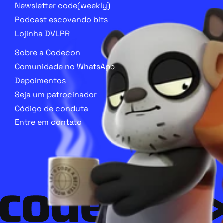
Newsletter code(weekly)
Podcast escovando bits
Lojinha DVLPR
Sobre a Codecon
Comunidade no WhatsApp
Depoimentos
Seja um patrocinador
Código de conduta
Entre em contato