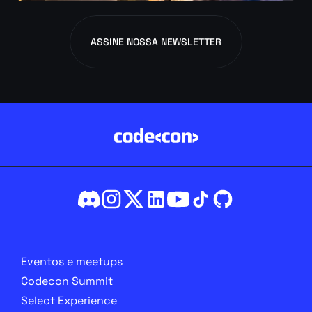
ASSINE NOSSA NEWSLETTER
Eventos e meetups
Codecon Summit
Select Experience