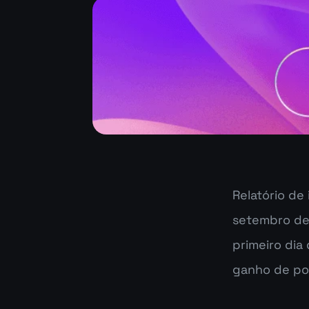
Relatório de
setembro de
primeiro dia
ganho de po