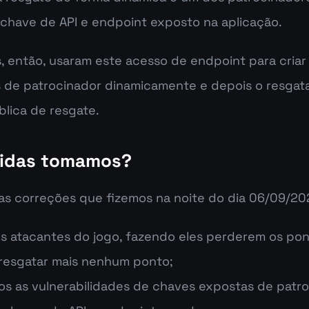
chave de API e endpoint exposto na aplicação.
, então, usaram este acesso de endpoint para criar
 de patrocinador dinamicamente e depois o resgat
blica de resgate.
idas tomamos?
as correções que fizemos na noite do dia 06/09/20
s atacantes do jogo, fazendo eles perderem os pon
esgatar mais nenhum ponto;
 as vulnerabilidades de chaves expostas de patro