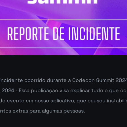
 incidente ocorrido durante a Codecon Summit 2024,
 2024
 - Essa publicação visa explicar tudo o que oc
 do evento em nosso aplicativo, que causou instabili
ntos extras para algumas pessoas.